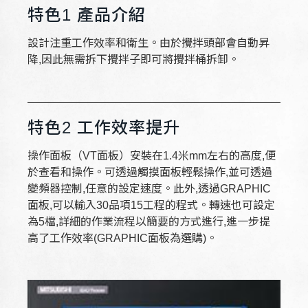
特色1 產品介紹
設計注重工作效率和衛生。由於攪拌頭部會自動昇
降,因此無需拆下攪拌子即可將攪拌桶拆卸。
特色2 工作效率提升
操作面板（VT面板）安裝在1.4米mm左右的高度,便
於查看和操作。可透過觸摸面板輕鬆操作,並可透過
變頻器控制,任意的設定速度。此外,透過GRAPHIC
面板,可以輸入30品項15工程的程式。轉速也可設定
為5檔,詳細的作業流程以簡要的方式進行,進一步提
高了工作效率(GRAPHIC面板為選購)。