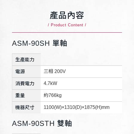
產品內容
/ Product Content /
ASM-90SH 單軸
生產能力
三相 200V
電源
4.7kW
消費電力
約766kg
重量
1100(W)×1310(D)×1875(H)mm
機器尺寸
ASM-90STH 雙軸