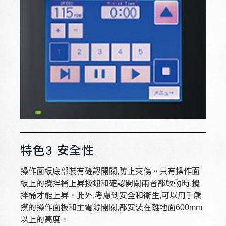
特色3 安全性
操作面板底部裝有確認開關,防止夾傷。只有操作面
板上的攪拌桶上昇按鈕和確認開關兩者都啟動時,攪
拌桶才能上昇。此外,考慮到安全和衛生,可以用手觸
摸的操作面板和主電源開關,都安裝在離地面600mm
以上的高度。