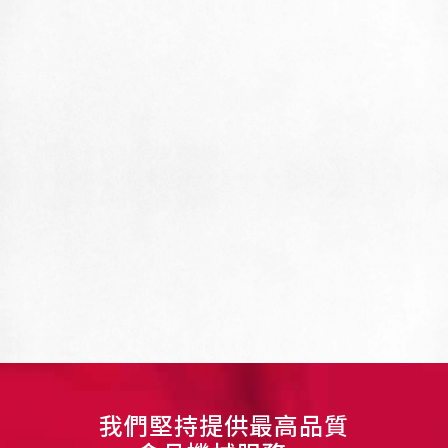
我們堅持提供最高品質