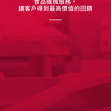
食品機械服務，
讓客戶得到最高價值的回饋