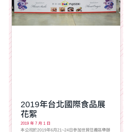
2019年台北國際食品展
花絮
2019 年 7 月 1 日
本公司於2019年6月21~24日參加世貿信義區舉辦