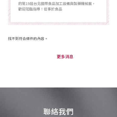
的第19屆台北國際食品加工設備與製藥機械展，
歡迎蒞臨指導！從事於食品
找不到符合條件的內容。
更多消息
聯絡我們