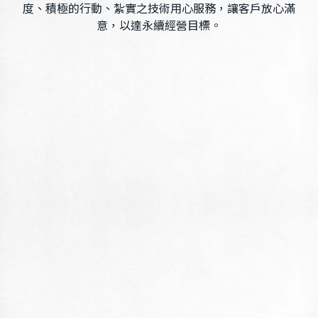
度、積極的行動、紮實之技術用心服務，讓客戶放心滿
意，以達永續經營目標。