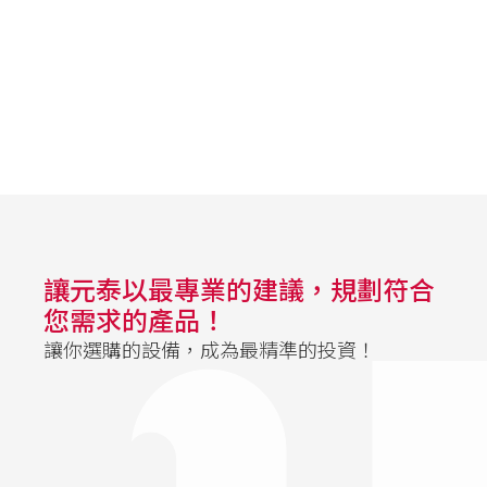
讓元泰以最專業的建議，規劃符合
您需求的產品！
讓你選購的設備，成為最精準的投資！