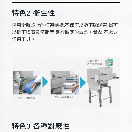
特色2 衛生性
採用全新設計的框架結構,不僅可以拆下輸送帶,還可
以拆下噴嘴及滾輪等,進行徹底的清洗。當然,不需要
任何工具。
特色3 各種對應性