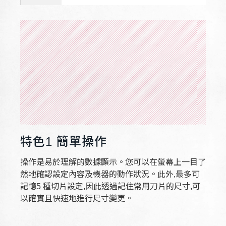
特色1 簡單操作
操作是易於理解的數據顯示。您可以在螢幕上一目了
然地確認設定內容及機器的動作狀況。此外,最多可
記憶5 種切片設定,因此透過記住常用刀片的尺寸,可
以確實且快速地進行尺寸變更。