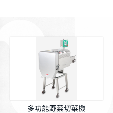
多功能野菜切菜機