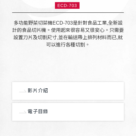
ECD-703
多功能野菜切菜機ECD-703是針對食品工業,全新設
計的食品切片機。使用起來很容易又很安心。只需要
設置刀片及切割尺寸,並在輸送帶上排列材料而已,就
可以進行各種切割。
影片介紹
電子目錄