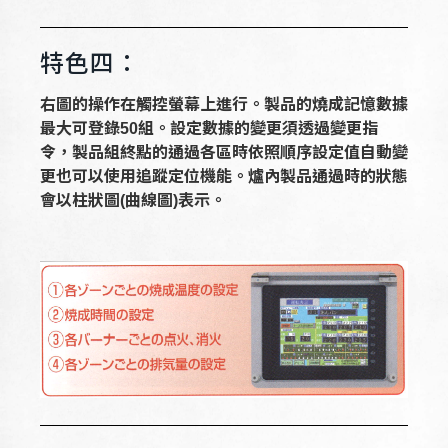
特色四：
右圖的操作在觸控螢幕上進行。製品的燒成記憶數據
最大可登錄50組。設定數據的變更須透過變更指
令，
製品組終點的通過各區時依照順序設定值自動變
更也可以使用追蹤定位機能。爐內製品通過時的狀態
會以柱狀圖(曲線圖)表示。