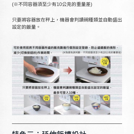
(※不同容器須至少有10公克的重量差)
只要將容器放在秤上，機器會判讀碗種類並自動盛出
設定的飯量。