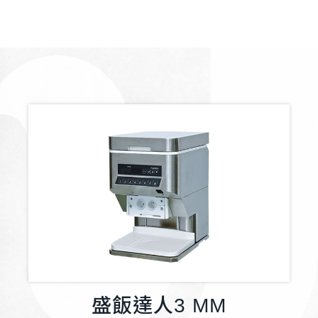
盛飯達人3 MM