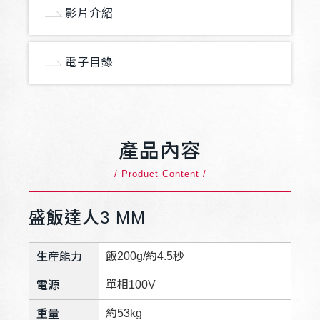
影片介紹
電子目錄
產品內容
/ Product Content /
盛飯達人3 MM
飯200g/約4.5秒
生産能力
單相100V
電源
約53kg
重量