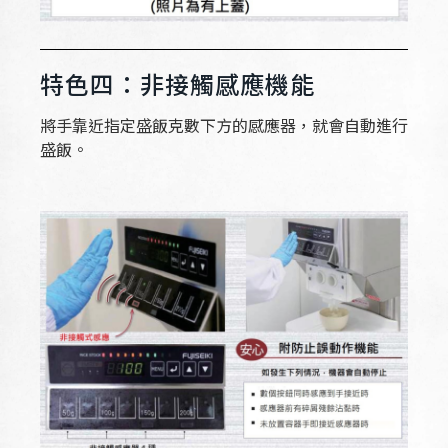
特色四：非接觸感應機能
將手靠近指定盛飯克數下方的感應器，就會自動進行
盛飯。