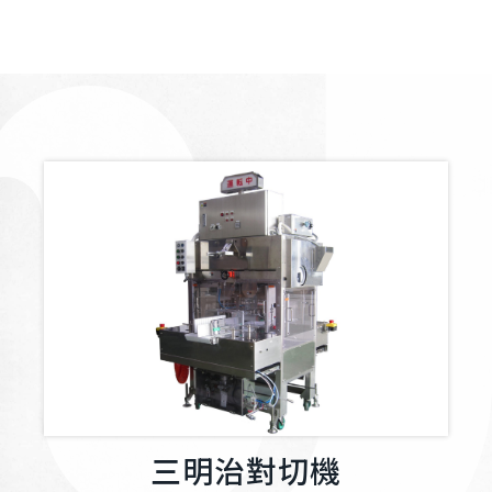
三明治對切機