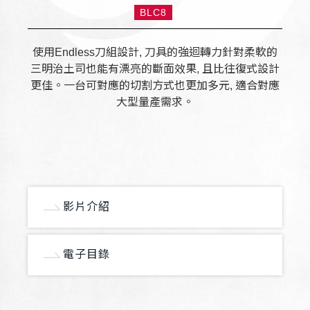
BLC8
使用Endless刀組設計, 刀具的強迴轉力針對柔軟的
三明治土司也能有漂亮的斷面效果, 且比往復式設計
更佳。一台可對應的切割方式也更加多元, 適合對應
大型量產需求。
影片介紹
電子目錄