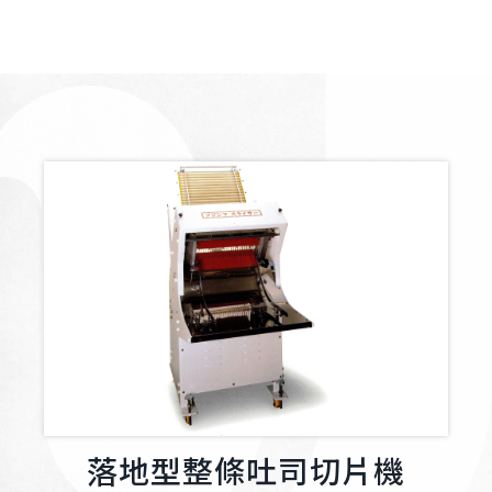
落地型整條吐司切片機