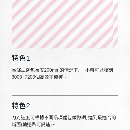
特色1
長條型麵包長度200mm的情況下, 一小時可以腹割
3000~7200個高效率機種。
特色2
刀刃速度可根據不同品項麵包做微調, 達到最適合的
斷面(輸送帶可變速)。