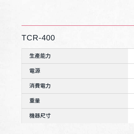
TCR-400
生產能力
電源
消費電力
重量
機器尺寸