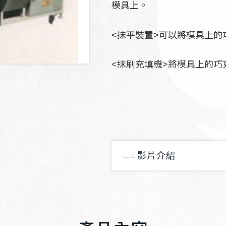
模具上。
<抹平裝置>可以將模具上的
<抹刷充填機>將模具上的巧
影片介紹