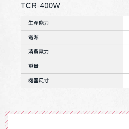
TCR-400W
生產能力
電源
消費電力
重量
機器尺寸