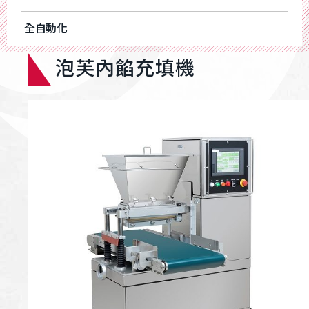
全自動化
泡芙內餡充填機