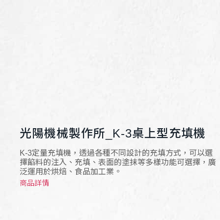
光陽機械製作所_K-3桌上型充填機
K-3定量充填機，透過各種不同設計的充填方式，可以選
擇餡料的注入、充填、表面的塗抹等多樣功能可選擇，廣
泛運用於烘焙、食品加工業。
商品詳情