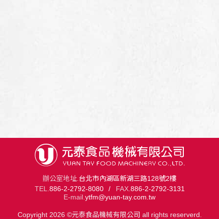
辦公室地址.
台北市內湖區新湖三路128號2樓
TEL.
886-2-2792-8080
/
FAX.
886-2-2792-3131
E-mail.
ytfm@yuan-tay.com.tw
Copyright 2026 ©元泰食品機械有限公司
all rights reserverd.