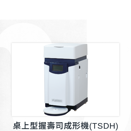
桌上型握壽司成形機(TSDH)