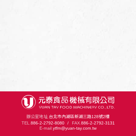
辦公室地址.
台北市內湖區新湖三路128號2樓
TEL.
886-2-2792-8080
/
FAX.
886-2-2792-3131
E-mail.
ytfm@yuan-tay.com.tw